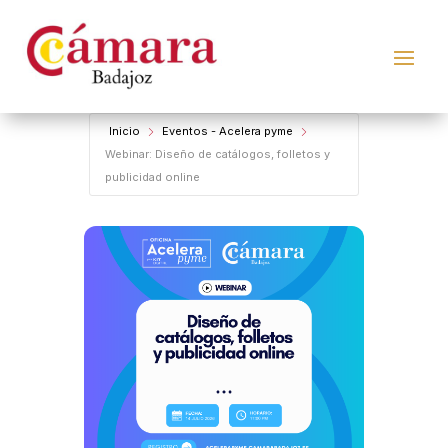
Inicio
Eventos - Acelera pyme
Webinar: Diseño de catálogos, folletos y
publicidad online