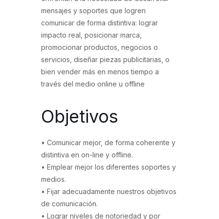
mensajes y soportes que logren
comunicar de forma distintiva: lograr
impacto real, posicionar marca,
promocionar productos, negocios o
servicios, diseñar piezas publicitarias, o
bien vender más en menos tiempo a
través del medio online u offline
Objetivos
• Comunicar mejor, de forma coherente y
distintiva en on-line y offline.
• Emplear mejor los diferentes soportes y
medios.
• Fijar adecuadamente nuestros objetivos
de comunicación.
• Lograr niveles de notoriedad y por