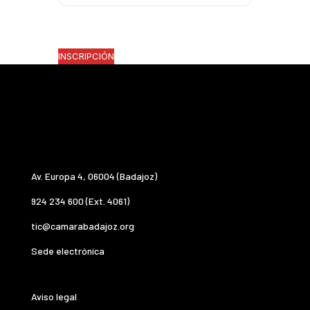
INSCRIPCIÓN
Av. Europa 4, 06004 (Badajoz)
924 234 600 (Ext. 4061)
tic@camarabadajoz.org
Sede electrónica
Aviso legal