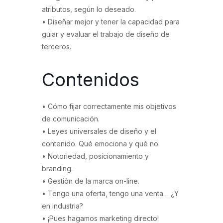
atributos, según lo deseado.
• Diseñar mejor y tener la capacidad para
guiar y evaluar el trabajo de diseño de
terceros.
Contenidos
• Cómo fijar correctamente mis objetivos
de comunicación.
• Leyes universales de diseño y el
contenido. Qué emociona y qué no.
• Notoriedad, posicionamiento y
branding.
• Gestión de la marca on-line.
• Tengo una oferta, tengo una venta… ¿Y
en industria?
• ¡Pues hagamos marketing directo!