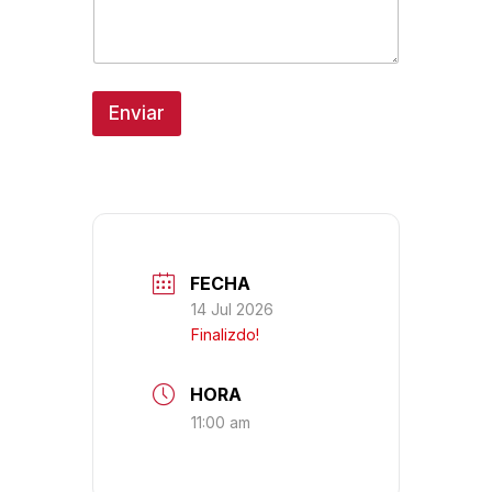
Enviar
FECHA
14 Jul 2026
Finalizdo!
HORA
11:00 am