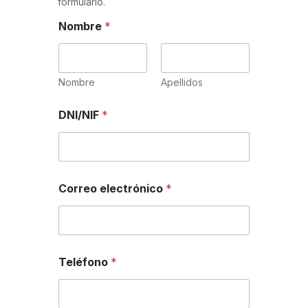
formulario.
Nombre
*
Nombre
Apellidos
DNI/NIF
*
Correo electrónico
*
Teléfono
*