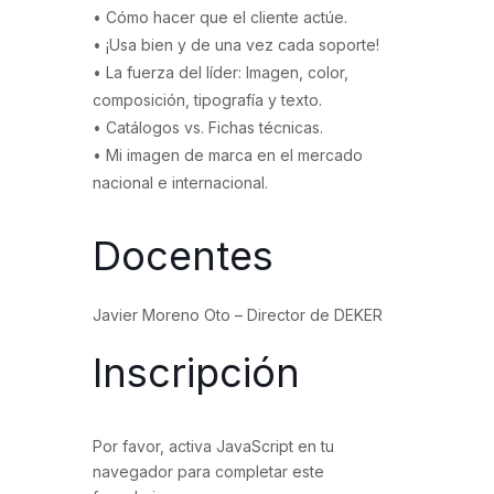
• Cómo hacer que el cliente actúe.
• ¡Usa bien y de una vez cada soporte!
• La fuerza del líder: Imagen, color,
composición, tipografía y texto.
• Catálogos vs. Fichas técnicas.
• Mi imagen de marca en el mercado
nacional e internacional.
Docentes
Javier Moreno Oto – Director de DEKER
Inscripción
Por favor, activa JavaScript en tu
navegador para completar este