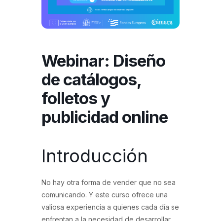
Webinar: Diseño
de catálogos,
folletos y
publicidad online
Introducción
No hay otra forma de vender que no sea
comunicando. Y este curso ofrece una
valiosa experiencia a quienes cada día se
enfrentan a la necesidad de desarrollar